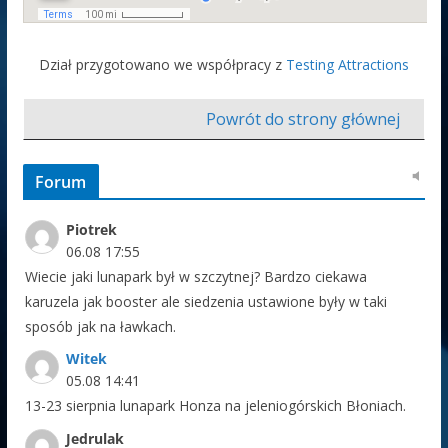
Dział przygotowano we współpracy z
Testing Attractions
Powrót do strony głównej
Forum
Piotrek
06.08 17:55
Wiecie jaki lunapark był w szczytnej? Bardzo ciekawa
karuzela jak booster ale siedzenia ustawione były w taki
sposób jak na ławkach.
Witek
05.08 14:41
13-23 sierpnia lunapark Honza na jeleniogórskich Błoniach.
Jedrulak