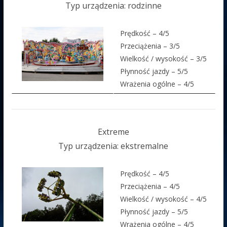
Typ urządzenia: rodzinne
Prędkość – 4/5
Przeciążenia – 3/5
Wielkość / wysokość – 3/5
Płynność jazdy – 5/5
Wrażenia ogólne – 4/5
Extreme
Typ urządzenia: ekstremalne
Prędkość – 4/5
Przeciążenia – 4/5
Wielkość / wysokość – 4/5
Płynność jazdy – 5/5
Wrażenia ogólne – 4/5