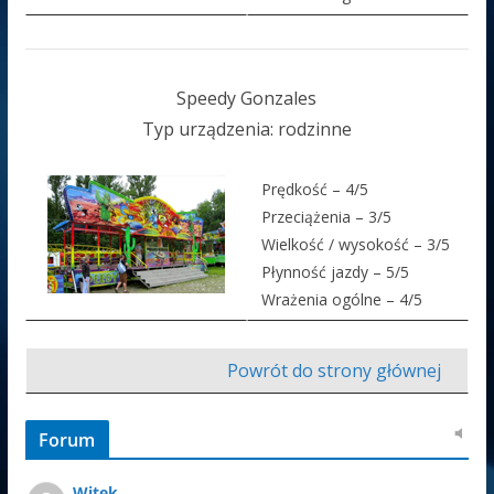
Speedy Gonzales
Typ urządzenia: rodzinne
Prędkość – 4/5
Przeciążenia – 3/5
Wielkość / wysokość – 3/5
Płynność jazdy – 5/5
Wrażenia ogólne – 4/5
Powrót do strony głównej
Forum
Witek