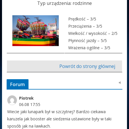
Typ urządzenia: rodzinne
Prędkość – 3/5
Przeciążenia – 3/5
Wielkość / wysokość – 2/5
Płynność jazdy – 5/5
Wrażenia ogólne – 3/5
Powrót do strony głównej
Forum
Piotrek
06.08 17:55
Wiecie jaki lunapark był w szczytnej? Bardzo ciekawa
karuzela jak booster ale siedzenia ustawione były w taki
sposób jak na ławkach.