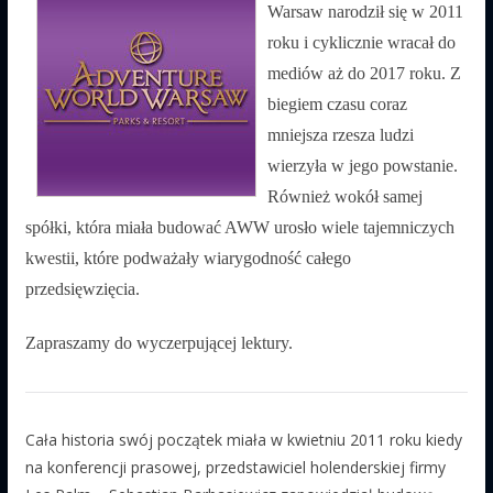
Warsaw narodził się w 2011
roku i cyklicznie wracał do
mediów aż do 2017 roku. Z
biegiem czasu coraz
mniejsza rzesza ludzi
wierzyła w jego powstanie.
Również wokół samej
spółki, która miała budować AWW urosło wiele tajemniczych
kwestii, które podważały wiarygodność całego
przedsięwzięcia.
Zapraszamy do wyczerpującej lektury.
Cała historia swój początek miała w kwietniu 2011 roku kiedy
na konferencji prasowej, przedstawiciel holenderskiej firmy