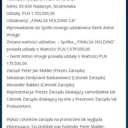
Adres: 05-830 Nadarzyn, Strzeniówka
Udziały: PLN 1.755.000,00
Udziałowcy: „FINALSA HOLDING S.A”
Wprowadzenie do Spółki nowego udziałowca Gerrit Anton
Vroege.
Zmiana wartości udziałów: – Spółka „ FINALSA HOLDING”
posiada udziały o Wartości PLN 1.579.500,00
– Gerrit Anton Vroege posiada udziały o Wartości PLN
175.500,00
Zarząd: Peter Jan Mulder (Prezes Zarządu)
Sebastian Ferdynand Barbasiewicz (Członek Zarządu)
Alexander Bakkes (Członek Zarządu)
Reprezentacja: Prezes Zarządu działający samodzielnie lub
Członek Zarządu działający łącznie z Prezesem Zarządu lub
Prokurentem.
Wykaz członków zarządu na przestrzeni lat wygląda
interesująco. Szczególnie pan holender Peter Mulder,