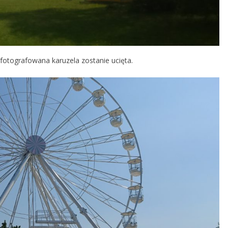
fotografowana karuzela zostanie ucięta.