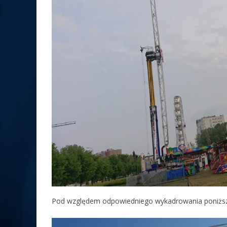
Pod względem odpowiedniego wykadrowania poniższ