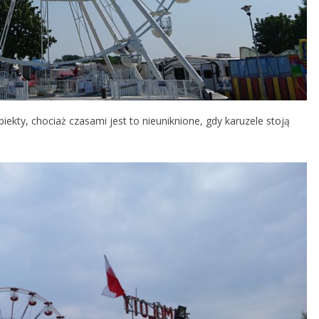
iekty, chociaż czasami jest to nieuniknione, gdy karuzele stoją