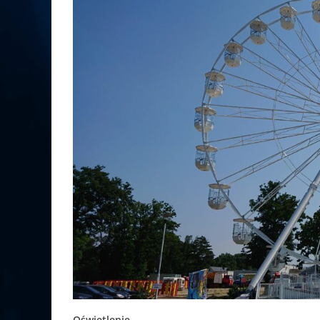
Oświetlenie