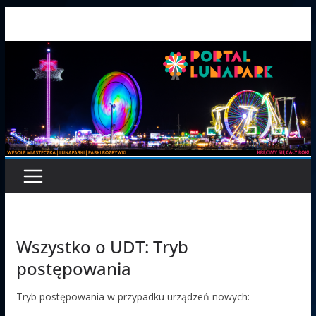
Przejdź
do
treści
Wszystko o UDT: Tryb
postępowania
Tryb postępowania w przypadku urządzeń nowych: