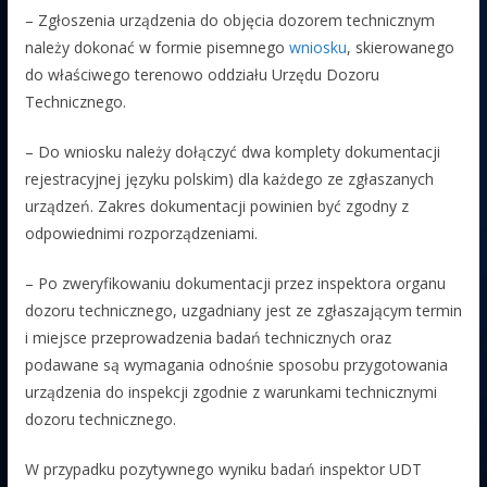
– Zgłoszenia urządzenia do objęcia dozorem technicznym
należy dokonać w formie pisemnego
wniosku
, skierowanego
do właściwego terenowo oddziału Urzędu Dozoru
Technicznego.
– Do wniosku należy dołączyć dwa komplety dokumentacji
rejestracyjnej języku polskim) dla każdego ze zgłaszanych
urządzeń. Zakres dokumentacji powinien być zgodny z
odpowiednimi rozporządzeniami.
– Po zweryfikowaniu dokumentacji przez inspektora organu
dozoru technicznego, uzgadniany jest ze zgłaszającym termin
i miejsce przeprowadzenia badań technicznych oraz
podawane są wymagania odnośnie sposobu przygotowania
urządzenia do inspekcji zgodnie z warunkami technicznymi
dozoru technicznego.
W przypadku pozytywnego wyniku badań inspektor UDT