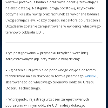
wystawi protokół z badania oraz wyda decyzję zezwalającą
na eksploatację. Następnie, drogą pocztową, użytkownik
otrzyma książkę rewizji oraz rachunek za wykonane badanie,
uwzględniającą ew. koszty dojazdu inspektora do urządzenia.
Urządzenie zostanie zarejestrowane w ewidencji właściwego
terenowo oddziału UDT.
Tryb postępowania w przypadku urządzeń wcześniej
zarejestrowanych (np. przy zmianie właściciela):
– Zgłoszenia urządzenia do ponownego objęcia dozorem
technicznym należy dokonać w formie pisemnego
wniosku
,
skierowanego do właściwego terenowo oddziału Urzędu
Dozoru Technicznego.
– W przypadku rejestracji urządzeń zarejestrowanych
poprzednio w innym oddziale UDT należy dołączyć